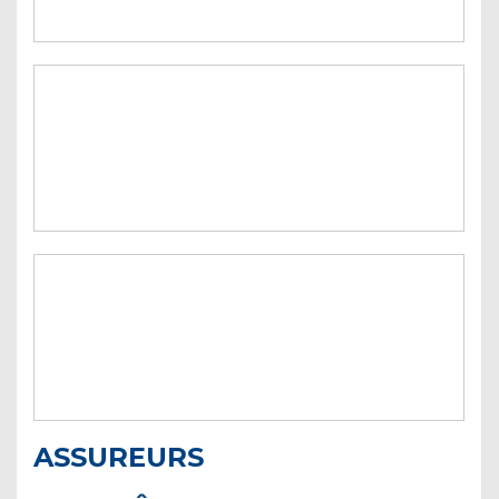
ASSUREURS