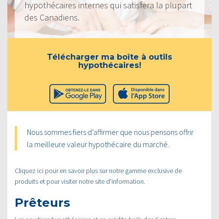
hypothécaires internes qui satisfera la plupart
des Canadiens.
Télécharger ma boîte à outils
hypothécaires!
Nous sommes fiers d’affirmer que nous pensons offrir
la meilleure valeur hypothécaire du marché.
Cliquez ici pour en savoir plus sur notre gamme exclusive de
produits et pour visiter notre site d’information.
Prêteurs