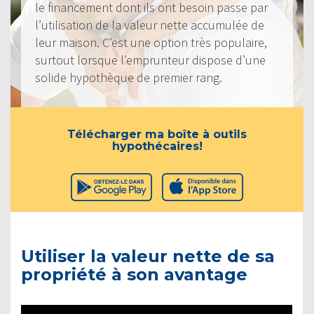
le financement dont ils ont besoin passe par
l’utilisation de la valeur nette accumulée de
leur maison. C’est une option très populaire,
surtout lorsque l’emprunteur dispose d’une
solide hypothèque de premier rang.
Télécharger ma boîte à outils
hypothécaires!
Utiliser la valeur nette de sa
propriété à son avantage